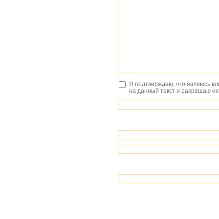
Я подтверждаю, что являюсь в
на данный текст и разрешаю их