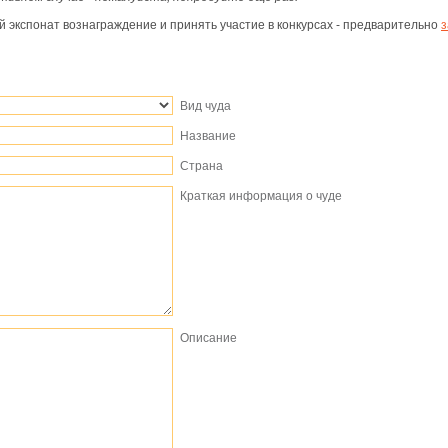
ой экспонат вознаграждение и принять участие в конкурсах - предварительно
з
Вид чуда
Название
Страна
Краткая информация о чуде
Описание