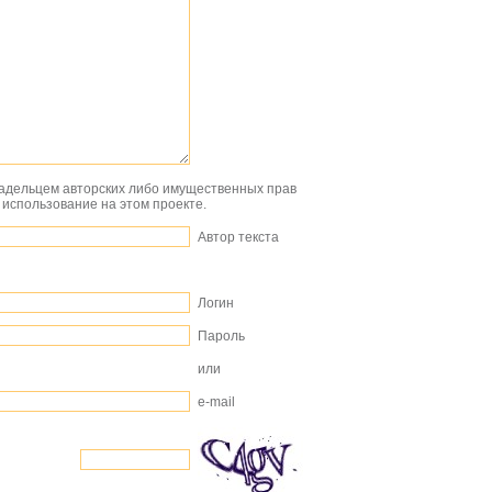
ладельцем авторских либо имущественных прав
 использование на этом проекте.
Автор текста
Логин
Пароль
или
e-mail